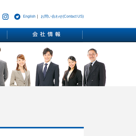
｜
English
お問い合わせ(Contact US)