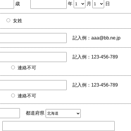
歳
年
月
日
女姓
記入例：aaa@bb.ne.jp
記入例：123-456-789
連絡不可
記入例：123-456-789
連絡不可
都道府県