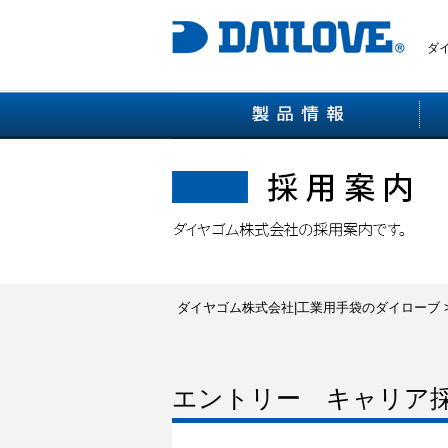
ダ
ダイヤゴム株式会社|工業用手袋のダイローブ
エントリー キャリア