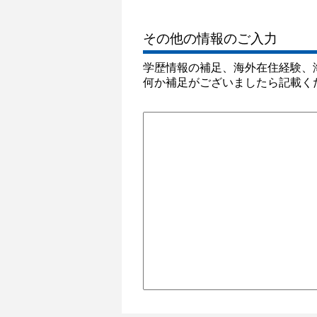
その他の情報のご入力
学歴情報の補足、海外在住経験、
何か補足がございましたら記載く