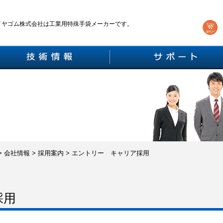
イヤゴム株式会社は工業用特殊手袋メーカーです。
>
会社情報
>
採用案内
>
エントリー キャリア採用
採用